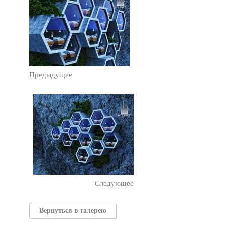
Предыдущее
Следующее
Вернуться в галерею