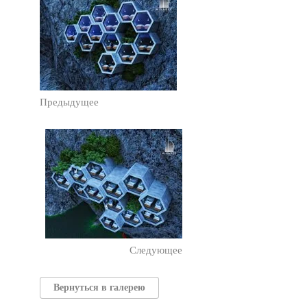
Предыдущее
Следующее
Вернуться в галерею