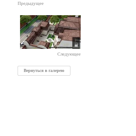
Предыдущее
Следующее
Вернуться в галерею