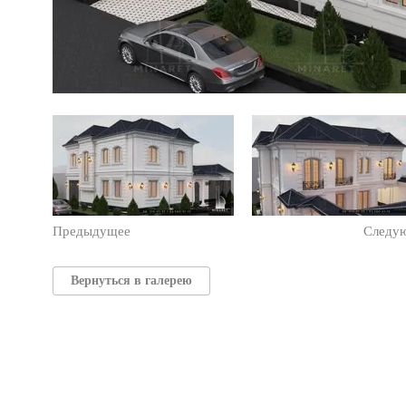
Предыдущее
Следу
Вернуться в галерею