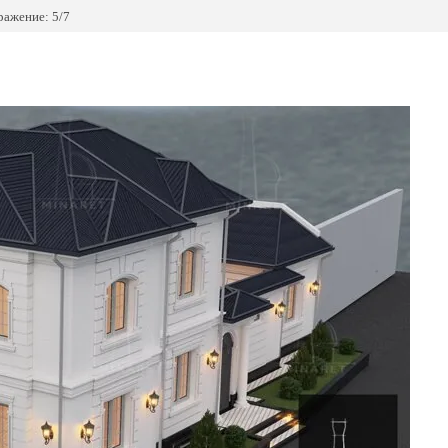
ражение: 5/7